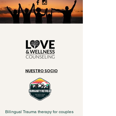
NUESTRO SOCIO
Bilingual Trauma therapy for couples