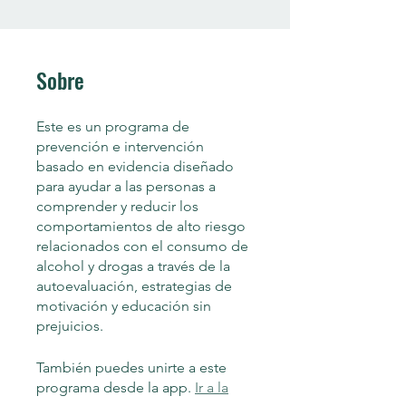
Sobre
Este es un programa de
prevención e intervención
basado en evidencia diseñado
para ayudar a las personas a
comprender y reducir los
comportamientos de alto riesgo
relacionados con el consumo de
alcohol y drogas a través de la
autoevaluación, estrategias de
motivación y educación sin
prejuicios.
También puedes unirte a este
programa desde la app.
Ir a la